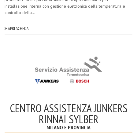
installazione interna con gestione elettronica della temperatura e
controllo della...
APRI SCHEDA
CENTRO ASSISTENZA JUNKERS
RINNAI SYLBER
MILANO E PROVINCIA