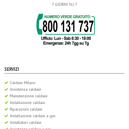
7 GIORNI SU 7
SERVIZI
Caldaie Milano
Assistenza caldaie
Manutenzione caldaie
Installazione caldaia
Riparazioni caldaie
Installazione caldaie a gas
Installatori caldaie
Assistenza caldaia a gas