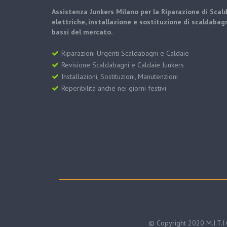
Assistenza Junkers Milano per la Riparazione di Scal
elettriche, installazione e sostituzione di scaldabagn
bassi del mercato.
Riparazioni Urgenti Scaldabagni e Caldaie
Revisione Scaldabagni e Caldaie Junkers
Installazioni, Sostituzioni, Manutenzioni
Reperibilità anche nei giorni festivi
© Copyright 2020 M.I.T.I