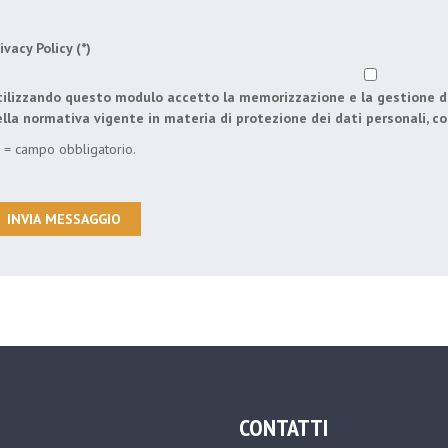
ivacy Policy (*)
ilizzando questo modulo accetto la memorizzazione e la gestione de
lla normativa vigente in materia di protezione dei dati personali, co
) = campo obbligatorio.
CONTATTI