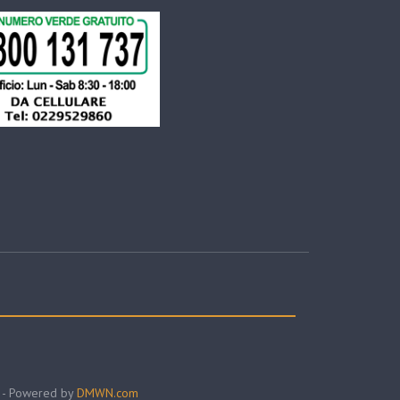
4 - Powered by
DMWN.com