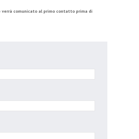
he verrà comunicato al primo contatto prima di