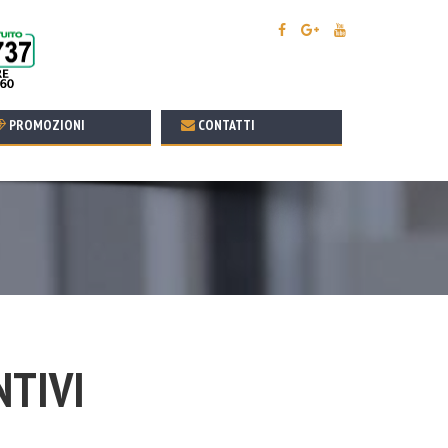
PROMOZIONI
CONTATTI
NTIVI