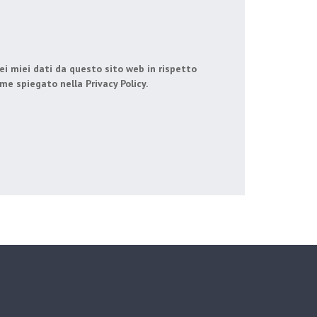
i miei dati da questo sito web in rispetto
me spiegato nella Privacy Policy.